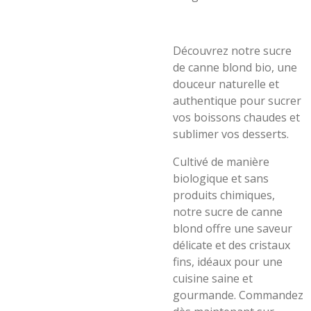
Découvrez notre sucre
de canne blond bio, une
douceur naturelle et
authentique pour sucrer
vos boissons chaudes et
sublimer vos desserts.
Cultivé de manière
biologique et sans
produits chimiques,
notre sucre de canne
blond offre une saveur
délicate et des cristaux
fins, idéaux pour une
cuisine saine et
gourmande. Commandez