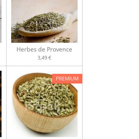
Herbes de Provence
3,49 €
PREMIUM