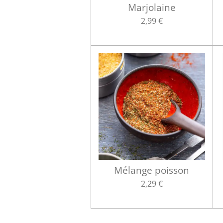
Marjolaine
2,99 €
Mélange poisson
2,29 €