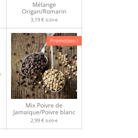
Mélange
Origan/Romarin
3,19 €
3,39 €
Promotion !
Mix Poivre de
Jamaïque/Poivre blanc
2,99 €
3,09 €