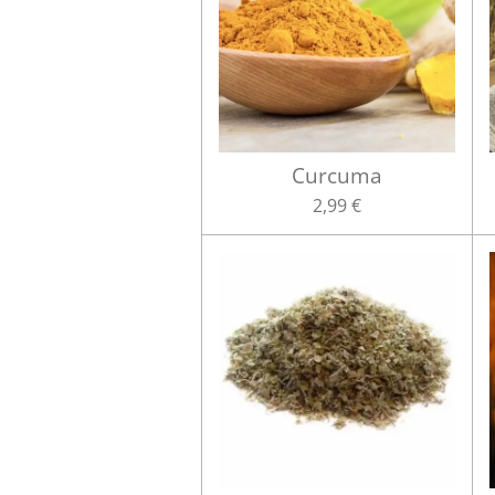
Curcuma
2,99 €