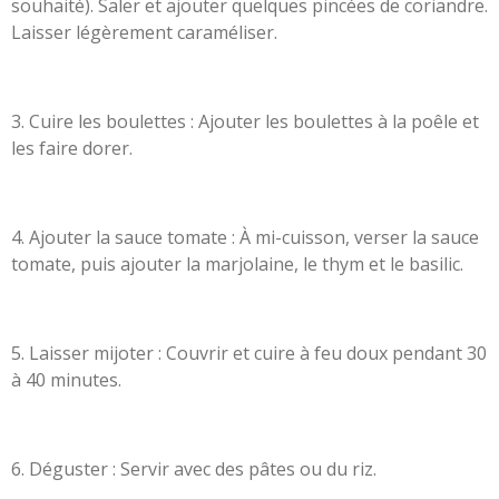
souhaité). Saler et ajouter quelques pincées de coriandre.
Laisser légèrement caraméliser.
3.
Cuire les boulettes : Ajouter les boulettes à la poêle et
les faire dorer.
4.
Ajouter la sauce tomate : À mi-cuisson, verser la sauce
tomate, puis ajouter la marjolaine, le thym et le basilic.
5.
Laisser mijoter : Couvrir et cuire à feu doux pendant 30
à 40 minutes.
6.
Déguster : Servir avec des pâtes ou du riz.