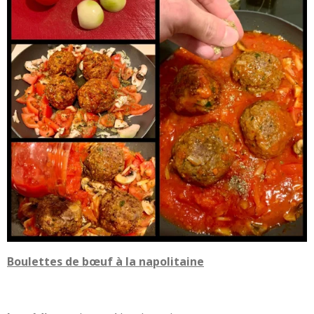
Boulettes de bœuf à la napolitaine