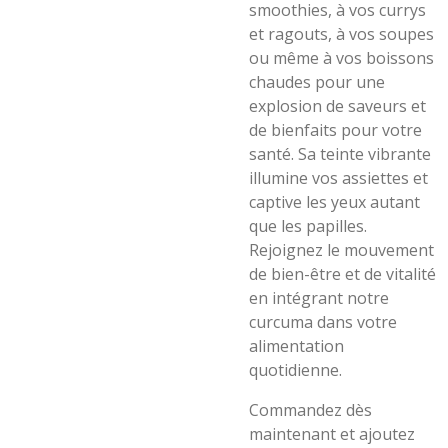
smoothies, à vos currys
et ragouts, à vos soupes
ou même à vos boissons
chaudes pour une
explosion de saveurs et
de bienfaits pour votre
santé. Sa teinte vibrante
illumine vos assiettes et
captive les yeux autant
que les papilles.
Rejoignez le mouvement
de bien-être et de vitalité
en intégrant notre
curcuma dans votre
alimentation
quotidienne.
Commandez dès
maintenant et ajoutez