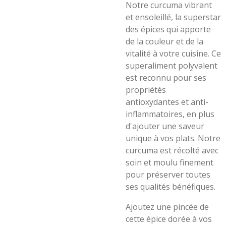
Notre curcuma vibrant
et ensoleillé, la superstar
des épices qui apporte
de la couleur et de la
vitalité à votre cuisine. Ce
superaliment polyvalent
est reconnu pour ses
propriétés
antioxydantes et anti-
inflammatoires, en plus
d'ajouter une saveur
unique à vos plats. Notre
curcuma est récolté avec
soin et moulu finement
pour préserver toutes
ses qualités bénéfiques.
Ajoutez une pincée de
cette épice dorée à vos